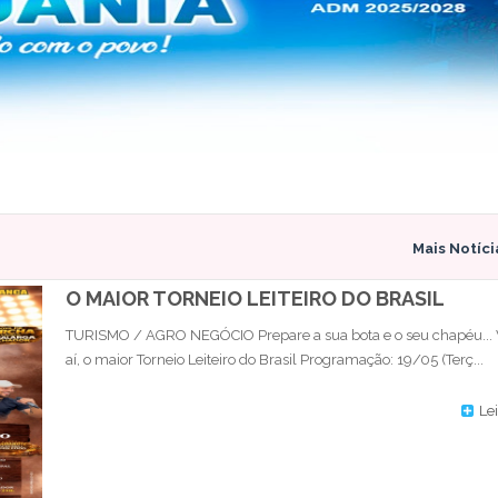
Mais Notíc
O MAIOR TORNEIO LEITEIRO DO BRASIL
TURISMO / AGRO NEGÓCIO Prepare a sua bota e o seu chapéu...
aí, o maior Torneio Leiteiro do Brasil Programação: 19/05 (Terç...
Lei