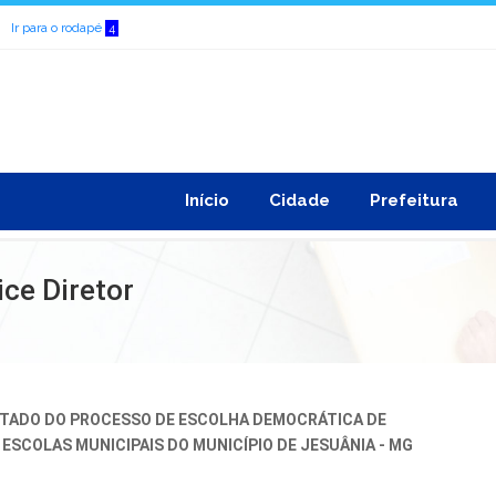
Ir para o rodapé
4
Início
Cidade
Prefeitura
ce Diretor
TADO DO PROCESSO DE ESCOLHA DEMOCRÁTICA DE
 ESCOLAS MUNICIPAIS DO MUNICÍPIO DE JESUÂNIA - MG