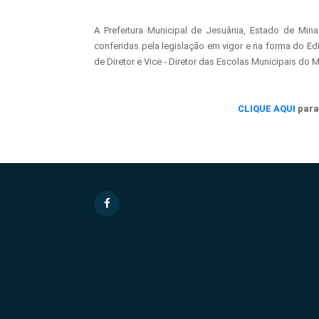
A Prefeitura Municipal de Jesuânia, Estado de Mina
conferidas pela legislação em vigor e na forma do Edi
de Diretor e Vice - Diretor das Escolas Municipais do 
CLIQUE AQUI
para