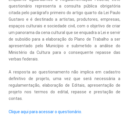
questionário representa a consulta pública obrigatória
citada pelo parágrafo primeiro do artigo quarto da Lei Paulo
Gustavo e é destinado a artistas, produtores, empresas,
espaços culturais e sociedade civil, com o objetivo de criar
um panorama da cena cultural que se enquadra a Lei e servir
de subsídio para a elaboração do Plano de Trabalho a ser
apresentado pelo Município e submetido a análise do
Ministério da Cultura para o consequente repasse das
verbas federais.
A resposta ao questionamento não implica em cadastro
definitivo de projeto, uma vez que será necessária a
regulamentação, elaboração de Editais, apresentação de
projeto nos termos do edital, repasse e prestação de
contas.
Clique aqui para acessar o questionário.