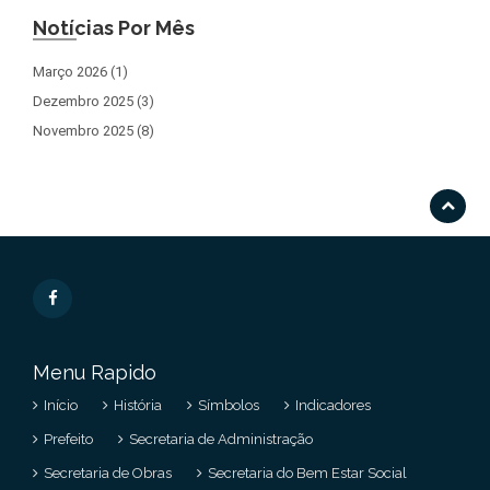
Notícias Por Mês
Março 2026 (1)
Dezembro 2025 (3)
Novembro 2025 (8)
Menu Rapido
Início
História
Símbolos
Indicadores
Prefeito
Secretaria de Administração
Secretaria de Obras
Secretaria do Bem Estar Social