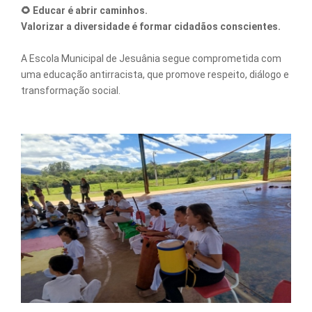
🌻 Educar é abrir caminhos.
Valorizar a diversidade é formar cidadãos conscientes.
A Escola Municipal de Jesuânia segue comprometida com
uma educação antirracista, que promove respeito, diálogo e
transformação social.