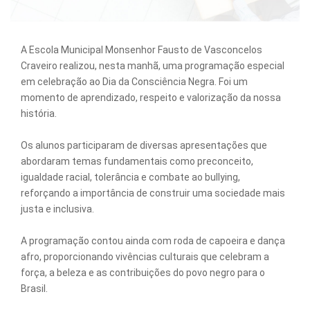
A Escola Municipal Monsenhor Fausto de Vasconcelos
Craveiro realizou, nesta manhã, uma programação especial
em celebração ao Dia da Consciência Negra. Foi um
momento de aprendizado, respeito e valorização da nossa
história.
Os alunos participaram de diversas apresentações que
abordaram temas fundamentais como preconceito,
igualdade racial, tolerância e combate ao bullying,
reforçando a importância de construir uma sociedade mais
justa e inclusiva.
A programação contou ainda com roda de capoeira e dança
afro, proporcionando vivências culturais que celebram a
força, a beleza e as contribuições do povo negro para o
Brasil.