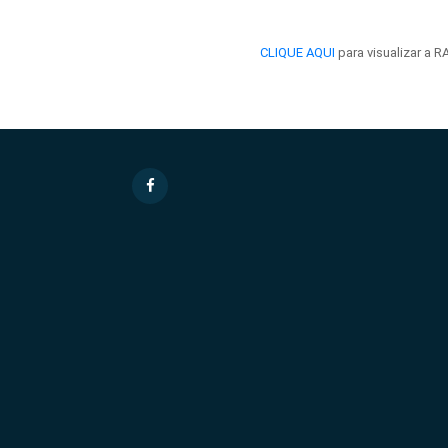
CLIQUE AQUI
para visualizar a