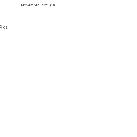
Novembro 2025 (8)
R os