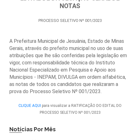
NOTAS
PROCESSO SELETIVO Nº 001/2023
A Prefeitura Municipal de Jesuânia, Estado de Minas
Gerais, através do prefeito municipal no uso de suas
atribuições que lhe são conferidas pela legislação em
vigor, com responsabilidade técnica do Instituto
Nacional Especializado em Pesquisa e Apoio aos
Municípios - INEPAM, DIVULGA em ordem alfabética,
as notas de todos os candidatos que realizaram a
prova do Processo Seletivo Nº 001/2023.
CLIQUE AQUI
para visualizar a RATIFICAÇÃO DO EDITAL DO
PROCESSO SELETIVO Nº 001/2023
Notícias Por Mês