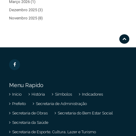
Março 2026 (1)
Dezembro 2025 (3)
Novembro 2025 (8)
Menu Rapido
Início
História
Símbolos
Indicadores
Prefeito
Secretaria de Administração
Secretaria de Obras
Secretaria do Bem Estar Social
Secretaria da Saúde
Secretaria de Esporte, Cultura, Lazer e Turismo