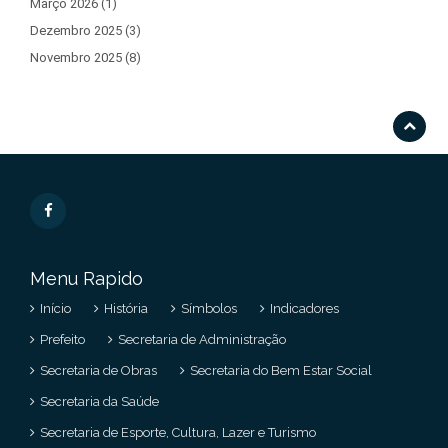
Março 2026 (1)
Dezembro 2025 (3)
Novembro 2025 (8)
Menu Rapido
Início
História
Símbolos
Indicadores
Prefeito
Secretaria de Administração
Secretaria de Obras
Secretaria do Bem Estar Social
Secretaria da Saúde
Secretaria de Esporte, Cultura, Lazer e Turismo