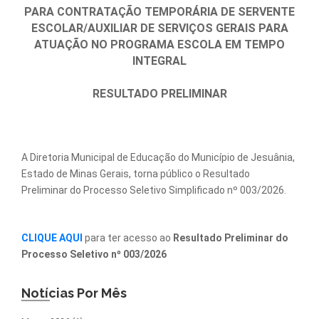
PARA CONTRATAÇÃO TEMPORÁRIA DE SERVENTE
ESCOLAR/AUXILIAR DE SERVIÇOS GERAIS PARA
ATUAÇÃO NO PROGRAMA ESCOLA EM TEMPO
INTEGRAL
RESULTADO PRELIMINAR
A Diretoria Municipal de Educação do Município de Jesuânia,
Estado de Minas Gerais, torna público o Resultado
Preliminar do Processo Seletivo Simplificado nº 003/2026.
CLIQUE AQUI
para ter acesso ao
Resultado Preliminar do
Processo Seletivo nº 003/2026
Notícias Por Mês