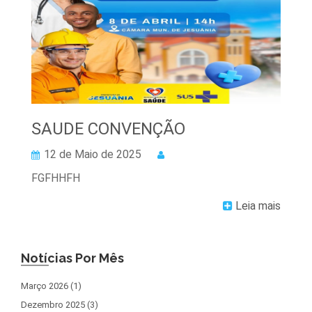
SAUDE CONVENÇÃO
12 de Maio de 2025
FGFHHFH
Leia mais
Notícias Por Mês
Março 2026 (1)
Dezembro 2025 (3)