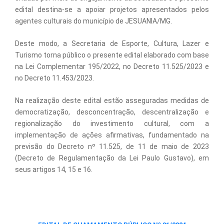
edital destina-se a apoiar projetos apresentados pelos
agentes culturais do município de JESUANIA/MG.
Deste modo, a Secretaria de Esporte, Cultura, Lazer e
Turismo torna público o presente edital elaborado com base
na Lei Complementar 195/2022, no Decreto 11.525/2023 e
no Decreto 11.453/2023.
Na realização deste edital estão asseguradas medidas de
democratização, desconcentração, descentralização e
regionalização do investimento cultural, com a
implementação de ações afirmativas, fundamentado na
previsão do Decreto nº 11.525, de 11 de maio de 2023
(Decreto de Regulamentação da Lei Paulo Gustavo), em
seus artigos 14, 15 e 16.