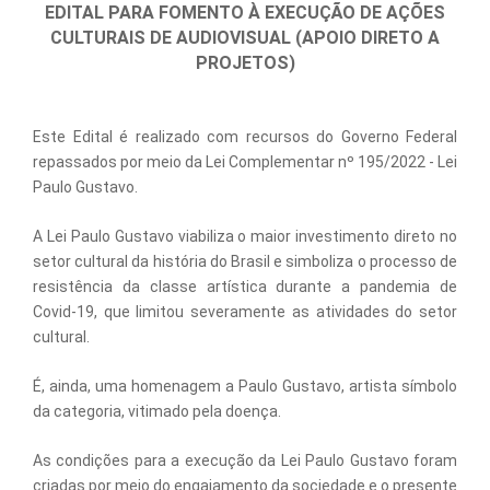
EDITAL PARA FOMENTO À EXECUÇÃO DE AÇÕES
CULTURAIS DE AUDIOVISUAL (APOIO DIRETO A
PROJETOS)
Este Edital é realizado com recursos do Governo Federal
repassados por meio da Lei Complementar nº 195/2022 - Lei
Paulo Gustavo.
A Lei Paulo Gustavo viabiliza o maior investimento direto no
setor cultural da história do Brasil e simboliza o processo de
resistência da classe artística durante a pandemia de
Covid-19, que limitou severamente as atividades do setor
cultural.
É, ainda, uma homenagem a Paulo Gustavo, artista símbolo
da categoria, vitimado pela doença.
As condições para a execução da Lei Paulo Gustavo foram
criadas por meio do engajamento da sociedade e o presente