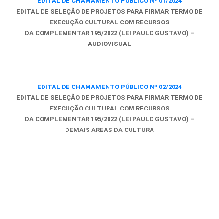
EDITAL DE CHAMAMENTO PÚBLICO Nº 01/2024
EDITAL DE SELEÇÃO DE PROJETOS PARA FIRMAR TERMO DE
EXECUÇÃO CULTURAL COM RECURSOS
DA COMPLEMENTAR 195/2022 (LEI PAULO GUSTAVO) –
AUDIOVISUAL
EDITAL DE CHAMAMENTO PÚBLICO Nº 02/2024
EDITAL DE SELEÇÃO DE PROJETOS PARA FIRMAR TERMO DE
EXECUÇÃO CULTURAL COM RECURSOS
DA COMPLEMENTAR 195/2022 (LEI PAULO GUSTAVO) –
DEMAIS AREAS DA CULTURA