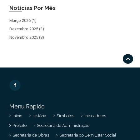
Notícias Por Mês
Março 2026 (1)
Dezembro 2025 (3)
Novembro 2025 (8)
Menu Rapido
Início
História
Símbolos
Indicadores
Prefeito
Secretaria de Administração
Secretaria de Obras
Secretaria do Bem Estar Social