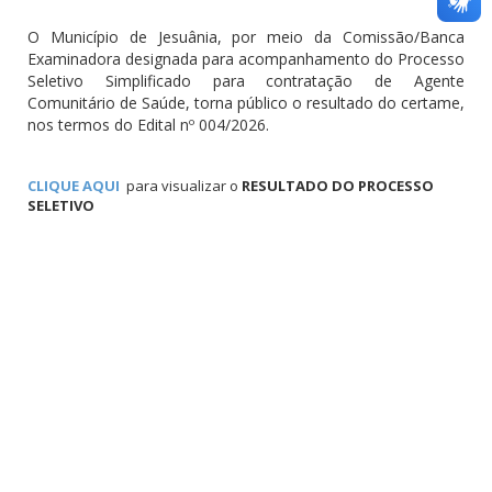
O Município de Jesuânia, por meio da Comissão/Banca
Examinadora designada para acompanhamento do Processo
Seletivo Simplificado para contratação de Agente
Comunitário de Saúde, torna público o resultado do certame,
nos termos do Edital nº 004/2026.
CLIQUE AQUI
para visualizar o
RESULTADO DO PROCESSO
SELETIVO