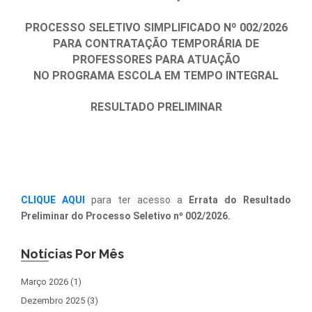
PROCESSO SELETIVO SIMPLIFICADO Nº 002/2026
PARA CONTRATAÇÃO TEMPORÁRIA DE
PROFESSORES PARA ATUAÇÃO
NO PROGRAMA ESCOLA EM TEMPO INTEGRAL
RESULTADO PRELIMINAR
CLIQUE AQUI
para ter acesso a
Errata do
Resultado
Preliminar do Processo Seletivo nº 002/2026.
Notícias Por Mês
Março 2026 (1)
Dezembro 2025 (3)