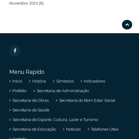
Novembro 2025 (8)
Menu Rapido
Início
História
Símbolos
Indicadores
Prefeito
Secretaria de Administração
Secretaria de Obras
Secretaria do Bem Estar Social
Secretaria da Saúde
Secretaria de Esporte, Cultura, Lazer e Turismo
Secretaria de Educação
Notícias
Telefones Úteis
Contato