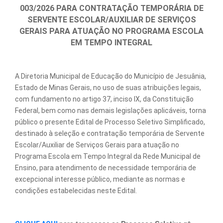
003/2026 PARA CONTRATAÇÃO TEMPORÁRIA DE
SERVENTE ESCOLAR/AUXILIAR DE SERVIÇOS
GERAIS PARA ATUAÇÃO NO PROGRAMA ESCOLA
EM TEMPO INTEGRAL
A Diretoria Municipal de Educação do Município de Jesuânia,
Estado de Minas Gerais, no uso de suas atribuições legais,
com fundamento no artigo 37, inciso IX, da Constituição
Federal, bem como nas demais legislações aplicáveis, torna
público o presente Edital de Processo Seletivo Simplificado,
destinado à seleção e contratação temporária de Servente
Escolar/Auxiliar de Serviços Gerais para atuação no
Programa Escola em Tempo Integral da Rede Municipal de
Ensino, para atendimento de necessidade temporária de
excepcional interesse público, mediante as normas e
condições estabelecidas neste Edital.