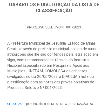
GABARITOS E DIVULGAÇÃO DA LISTA DE
CLASSIFICAÇÃO
PROCESSO SELETIVO Nº 001/2023
A Prefeitura Municipal de Jesuânia, Estado de Minas
Gerais, através do prefeito municipal, no uso de suas
atribuições que lhe são conferidas pela legislação em
vigor, com responsabilidade técnica do Instituto
Nacional Especializado em Pesquisa e Apoio aos
Municípios - INEPAM, HOMOLOGA os gabaritos
divulgados no dia 26/06/2023 e DIVULGA a lista de
classificação com as notas das provas objetivas do
Processo Seletivo Nº 001/2023.
CLIQUE AQUI
para visualizar o EDITAL DE CLASSIFICAÇÃO DO