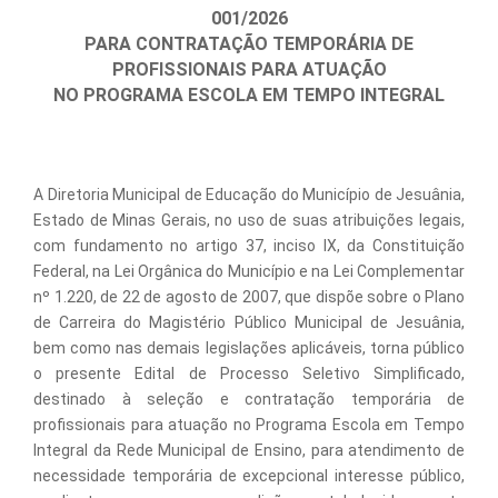
001/2026
PARA CONTRATAÇÃO TEMPORÁRIA DE
PROFISSIONAIS PARA ATUAÇÃO
NO PROGRAMA ESCOLA EM TEMPO INTEGRAL
A Diretoria Municipal de Educação do Município de Jesuânia,
Estado de Minas Gerais, no uso de suas atribuições legais,
com fundamento no artigo 37, inciso IX, da Constituição
Federal, na Lei Orgânica do Município e na Lei Complementar
nº 1.220, de 22 de agosto de 2007, que dispõe sobre o Plano
de Carreira do Magistério Público Municipal de Jesuânia,
bem como nas demais legislações aplicáveis, torna público
o presente Edital de Processo Seletivo Simplificado,
destinado à seleção e contratação temporária de
profissionais para atuação no Programa Escola em Tempo
Integral da Rede Municipal de Ensino, para atendimento de
necessidade temporária de excepcional interesse público,