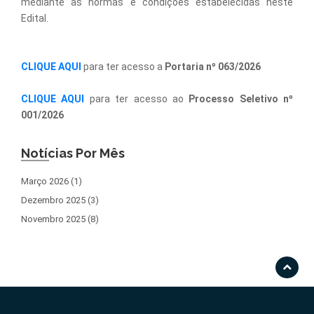
mediante as normas e condições estabelecidas neste
Edital.
CLIQUE AQUI
para ter acesso a
Portaria nº 063/2026
CLIQUE AQUI
para ter acesso ao
Processo Seletivo nº
001/2026
Notícias Por Mês
Março 2026 (1)
Dezembro 2025 (3)
Novembro 2025 (8)