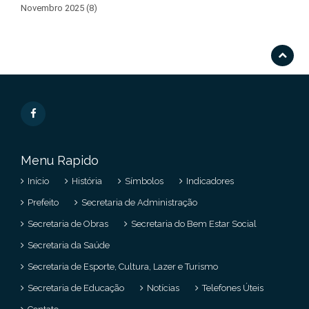
Novembro 2025 (8)
Menu Rapido
Início
História
Símbolos
Indicadores
Prefeito
Secretaria de Administração
Secretaria de Obras
Secretaria do Bem Estar Social
Secretaria da Saúde
Secretaria de Esporte, Cultura, Lazer e Turismo
Secretaria de Educação
Notícias
Telefones Úteis