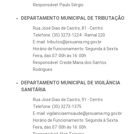
Responsável: Paulo Sérgio
DEPARTAMENTO MUNICIPAL DE TRIBUTAÇÃO
Rua José Dias de Castro, 81 - Centro
Telefone: (35) 3273-1224 - Ramal 220
E-mail: tributos@jesuania.mg.gov.br
Horário de Funcionamento: Segunda à Sexta
Feira, das 07: 00h às 16: 00h.
Responsável: Creide Maria dos Santos
Rodrigues
DEPARTAMENTO MUNICIPAL DE VIGILÂNCIA
SANITÁRIA
Rua José Dias de Castro, 91 - Centro
Telefone: (35) 3273-1375
E-mail: vigilanciaemsaude@jesuania.mg.gov.br
Horário de Funcionamento: Segunda à Sexta
Feira, das 07: 00h às 16: 00h.