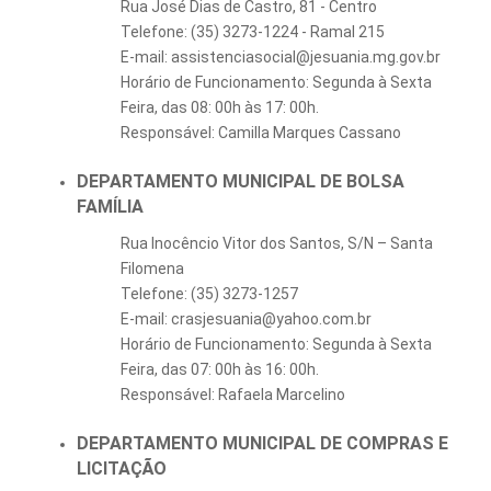
Rua José Dias de Castro, 81 - Centro
Telefone: (35) 3273-1224 - Ramal 215
E-mail: assistenciasocial@jesuania.mg.gov.br
Horário de Funcionamento: Segunda à Sexta
Feira, das 08: 00h às 17: 00h.
Responsável: Camilla Marques Cassano
DEPARTAMENTO MUNICIPAL DE BOLSA
FAMÍLIA
Rua Inocêncio Vitor dos Santos, S/N – Santa
Filomena
Telefone: (35) 3273-1257
E-mail: crasjesuania@yahoo.com.br
Horário de Funcionamento: Segunda à Sexta
Feira, das 07: 00h às 16: 00h.
Responsável: Rafaela Marcelino
DEPARTAMENTO MUNICIPAL DE COMPRAS E
LICITAÇÃO