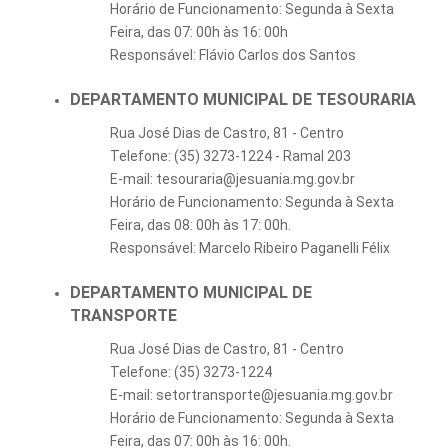
Horário de Funcionamento: Segunda à Sexta
Feira, das 07: 00h às 16: 00h
Responsável: Flávio Carlos dos Santos
DEPARTAMENTO MUNICIPAL DE TESOURARIA
Rua José Dias de Castro, 81 - Centro
Telefone: (35) 3273-1224 - Ramal 203
E-mail: tesouraria@jesuania.mg.gov.br
Horário de Funcionamento: Segunda à Sexta
Feira, das 08: 00h às 17: 00h.
Responsável: Marcelo Ribeiro Paganelli Félix
DEPARTAMENTO MUNICIPAL DE
TRANSPORTE
Rua José Dias de Castro, 81 - Centro
Telefone: (35) 3273-1224
E-mail: setortransporte@jesuania.mg.gov.br
Horário de Funcionamento: Segunda à Sexta
Feira, das 07: 00h às 16: 00h.