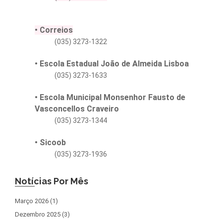
• Correios
(035) 3273-1322
• Escola Estadual João de Almeida Lisboa
(035) 3273-1633
• Escola Municipal Monsenhor Fausto de
Vasconcellos Craveiro
(035) 3273-1344
• Sicoob
(035) 3273-1936
Notícias Por Mês
Março 2026 (1)
Dezembro 2025 (3)