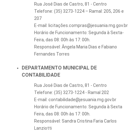
Rua José Dias de Castro, 81 - Centro
Telefone: (35) 3273-1224 – Ramal: 205, 206 e
207
E-mail: licitações.compras@jesuania.mg.gov.br
Horário de Funcionamento: Segunda à Sexta-
Feira, das 08: 00h às 17: 00h.
Responsável: Ângela Maria Dias e Fabiano
Fernandes Torres
DEPARTAMENTO MUNICIPAL DE
CONTABILIDADE
Rua José Dias de Castro, 81 - Centro
Telefone: (35) 3273-1224 - Ramal 202
E-mail: contabilidade@jesuania.mg.gov.br
Horário de Funcionamento: Segunda à Sexta
Feira, das 08: 00h às 17: 00h.
Responsável: Sandra Cristina Faria Carlos
Lanziotti