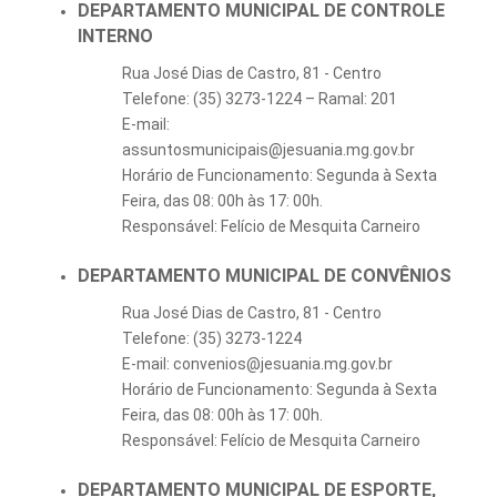
DEPARTAMENTO MUNICIPAL DE CONTROLE
INTERNO
Rua José Dias de Castro, 81 - Centro
Telefone: (35) 3273-1224 – Ramal: 201
E-mail:
assuntosmunicipais@jesuania.mg.gov.br
Horário de Funcionamento: Segunda à Sexta
Feira, das 08: 00h às 17: 00h.
Responsável: Felício de Mesquita Carneiro
DEPARTAMENTO MUNICIPAL DE CONVÊNIOS
Rua José Dias de Castro, 81 - Centro
Telefone: (35) 3273-1224
E-mail: convenios@jesuania.mg.gov.br
Horário de Funcionamento: Segunda à Sexta
Feira, das 08: 00h às 17: 00h.
Responsável: Felício de Mesquita Carneiro
DEPARTAMENTO MUNICIPAL DE ESPORTE,