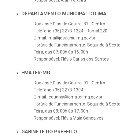
Responsável: Alan Teixeira
DEPARTAMENTO MUNICIPAL DO IMA
Rua José Dias de Castro, 81 - Centro
Telefone: (35) 3273-1224 - Ramal 220
E-mail: ima@jesuania.mg.gov.br
Horário de Funcionamento: Segunda à Sexta
Feira, das 07: 00h às 16: 00h
Responsável: Flávio Carlos dos Santos
EMATER-MG
Rua José Dias de Castro, 91 - Centro
Telefone: (35) 3273-1394
E-mail: jeauania@emater.mg.gov.br
Horário de Funcionamento: Segunda à Sexta
Feira, das 08: 00h às 17: 00h
Responsável: Flávia Maia Gonçalves
GABINETE DO PREFEITO