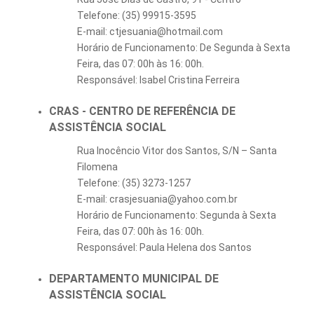
Telefone: (35) 99915-3595
E-mail:
ctjesuania@hotmail.com
Horário de Funcionamento: De Segunda à Sexta
Feira, das 07: 00h às 16: 00h.
Responsável:
Isabel Cristina Ferreira
CRAS - CENTRO DE REFERÊNCIA DE
ASSISTÊNCIA SOCIAL
Rua Inocêncio Vitor dos Santos, S/N – Santa
Filomena
Telefone: (35) 3273-1257
E-mail: crasjesuania@yahoo.com.br
Horário de Funcionamento: Segunda à Sexta
Feira, das 07: 00h às 16: 00h.
Responsável: Paula Helena dos Santos
DEPARTAMENTO MUNICIPAL DE
ASSISTÊNCIA SOCIAL