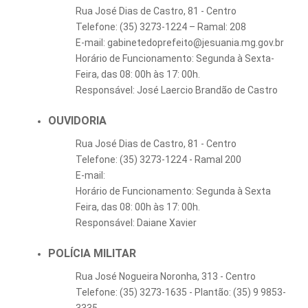
Rua José Dias de Castro, 81 - Centro
Telefone: (35) 3273-1224 – Ramal: 208
E-mail: gabinetedoprefeito@jesuania.mg.gov.br
Horário de Funcionamento: Segunda à Sexta-
Feira, das 08: 00h às 17: 00h.
Responsável: José Laercio Brandão de Castro
OUVIDORIA
Rua José Dias de Castro, 81 - Centro
Telefone: (35) 3273-1224 - Ramal 200
E-mail:
Horário de Funcionamento: Segunda à Sexta
Feira, das 08: 00h às 17: 00h.
Responsável: Daiane Xavier
POLÍCIA MILITAR
Rua José Nogueira Noronha, 313 - Centro
Telefone: (35) 3273-1635 - Plantão: (35) 9 9853-