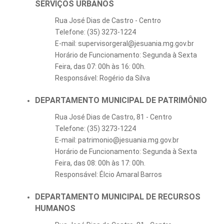
SERVIÇOS URBANOS
Rua José Dias de Castro - Centro
Telefone: (35) 3273-1224
E-mail: supervisorgeral@jesuania.mg.gov.br
Horário de Funcionamento: Segunda à Sexta
Feira, das 07: 00h às 16: 00h.
Responsável: Rogério da Silva
DEPARTAMENTO MUNICIPAL DE PATRIMÔNIO
Rua José Dias de Castro, 81 - Centro
Telefone: (35) 3273-1224
E-mail: patrimonio@jesuania.mg.gov.br
Horário de Funcionamento: Segunda à Sexta
Feira, das 08: 00h às 17: 00h.
Responsável: Élcio Amaral Barros
DEPARTAMENTO MUNICIPAL DE RECURSOS
HUMANOS