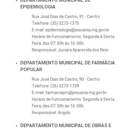
DEPARTAMENTO MUNICIPAL DE
EPIDEMIOLOGIA
Rua José Dias de Castro, 91 - Centro
Telefone: (35) 3273-1375
E-mail: epidemiologia@jesuania.mg.gov.br
Horário de Funcionamento: Segunda à Sexta
Feira, das 07: 00h às 16: 00h.
Responsável: Juciara Aparecida dos Reis
DEPARTAMENTO MUNICIPAL DE FARMÁCIA
POPULAR
Rua José Dias de Castro, 90 - Centro
Telefone: (35) 3273-1739
E-mail: farmaciapm@jesuania.mg.gov.br
Horário de Funcionamento: Segunda à Sexta
Feira, das 07: 00h às 16: 00h.
Responsável: Angelo
DEPARTAMENTO MUNICIPAL DE OBRAS E