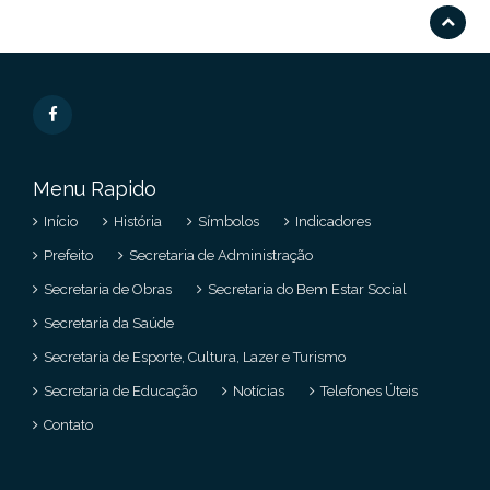
Menu Rapido
Início
História
Símbolos
Indicadores
Prefeito
Secretaria de Administração
Secretaria de Obras
Secretaria do Bem Estar Social
Secretaria da Saúde
Secretaria de Esporte, Cultura, Lazer e Turismo
Secretaria de Educação
Notícias
Telefones Úteis
Contato