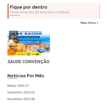
Fique por dentro
Fotos recentes de eventos e notícias
Mais Fotos
12
Mai
SAUDE CONVENÇÃO
Notícias Por Mês
Março 2026 (1)
Dezembro 2025 (3)
Novembro 2025 (8)