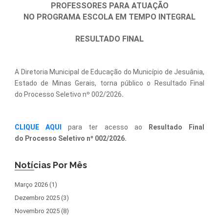
PROFESSORES PARA ATUAÇÃO
NO PROGRAMA ESCOLA EM TEMPO INTEGRAL
RESULTADO FINAL
A Diretoria Municipal de Educação do Município de Jesuânia,
Estado de Minas Gerais, torna público o
Resultado Final
do Processo Seletivo nº 002/2026
.
CLIQUE AQUI
para ter acesso ao
Resultado Final
do Processo Seletivo nº 002/2026.
Notícias Por Mês
Março 2026 (1)
Dezembro 2025 (3)
Novembro 2025 (8)