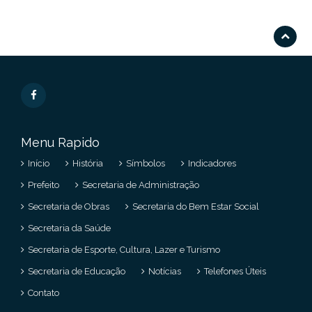
Menu Rapido
Início
História
Símbolos
Indicadores
Prefeito
Secretaria de Administração
Secretaria de Obras
Secretaria do Bem Estar Social
Secretaria da Saúde
Secretaria de Esporte, Cultura, Lazer e Turismo
Secretaria de Educação
Notícias
Telefones Úteis
Contato