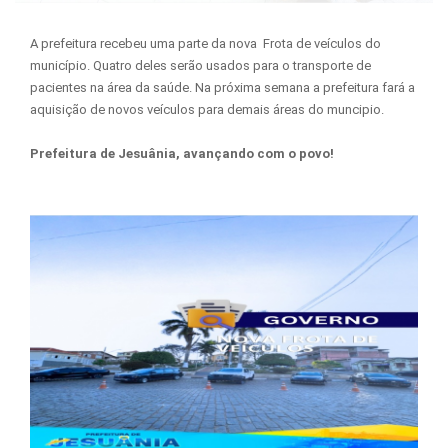
A prefeitura recebeu uma parte da nova Frota de veículos do
município. Quatro deles serão usados para o transporte de
pacientes na área da saúde. Na próxima semana a prefeitura fará a
aquisição de novos veículos para demais áreas do muncipio.
Prefeitura de Jesuânia, avançando com o povo!