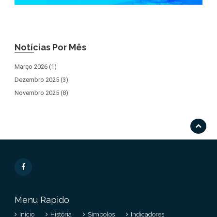
Notícias Por Mês
Março 2026 (1)
Dezembro 2025 (3)
Novembro 2025 (8)
Menu Rapido
Início
História
Símbolos
Indicadores