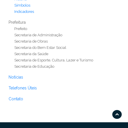
Símbolos
Indicadores
Prefeitura
Prefeito
Secretaria de Administração
Secretaria de Obras
Secretaria do Bem Estar Social
Secretaria da Saúde
Secretaria de Esporte, Cultura, Lazer e Turismo
Secretaria de Educação
Notícias
Telefones Úteis
Contato