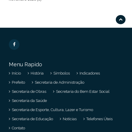
Menu Rapido
Início
História
Símbolos
Indicadores
Prefeito
Secretaria de Administração
Secretaria de Obras
Secretaria do Bem Estar Social
Secretaria da Saúde
Secretaria de Esporte, Cultura, Lazer e Turismo
Secretaria de Educação
Notícias
Telefones Úteis
Contato