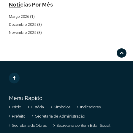
Notícias Por Mês
Março 2026 (1)
Dezembro 2025 (3)
Novembro 2025 (8)
Menu Rapido
Início
História
Símbolos
Indicadores
Prefeito
Secretaria de Administração
Secretaria de Obras
Secretaria do Bem Estar Social