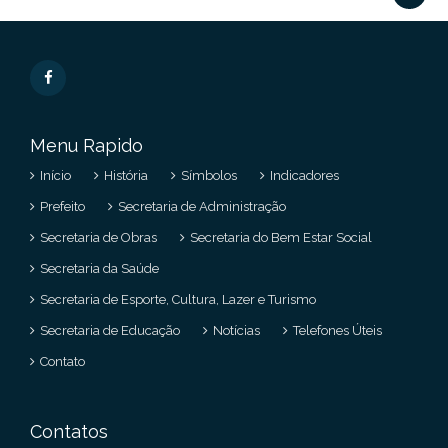
Menu Rapido
Início
História
Símbolos
Indicadores
Prefeito
Secretaria de Administração
Secretaria de Obras
Secretaria do Bem Estar Social
Secretaria da Saúde
Secretaria de Esporte, Cultura, Lazer e Turismo
Secretaria de Educação
Notícias
Telefones Úteis
Contato
Contatos