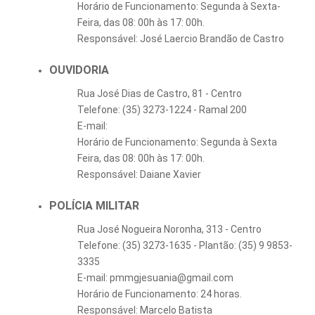
Horário de Funcionamento: Segunda à Sexta-
Feira, das 08: 00h às 17: 00h.
Responsável: José Laercio Brandão de Castro
OUVIDORIA
Rua José Dias de Castro, 81 - Centro
Telefone: (35) 3273-1224 - Ramal 200
E-mail:
Horário de Funcionamento: Segunda à Sexta
Feira, das 08: 00h às 17: 00h.
Responsável: Daiane Xavier
POLÍCIA MILITAR
Rua José Nogueira Noronha, 313 - Centro
Telefone: (35) 3273-1635 - Plantão: (35) 9 9853-
3335
E-mail: pmmgjesuania@gmail.com
Horário de Funcionamento: 24 horas.
Responsável: Marcelo Batista