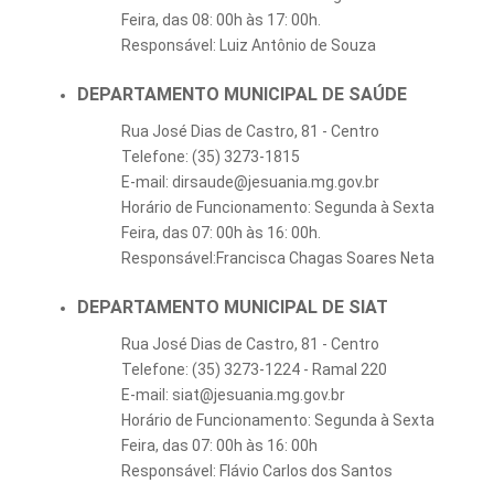
Feira, das 08: 00h às 17: 00h.
Responsável: Luiz Antônio de Souza
DEPARTAMENTO MUNICIPAL DE SAÚDE
Rua José Dias de Castro, 81 - Centro
Telefone: (35) 3273-1815
E-mail: dirsaude@jesuania.mg.gov.br
Horário de Funcionamento: Segunda à Sexta
Feira, das 07: 00h às 16: 00h.
Responsável:Francisca Chagas Soares Neta
DEPARTAMENTO MUNICIPAL DE SIAT
Rua José Dias de Castro, 81 - Centro
Telefone: (35) 3273-1224 - Ramal 220
E-mail: siat@jesuania.mg.gov.br
Horário de Funcionamento: Segunda à Sexta
Feira, das 07: 00h às 16: 00h
Responsável: Flávio Carlos dos Santos