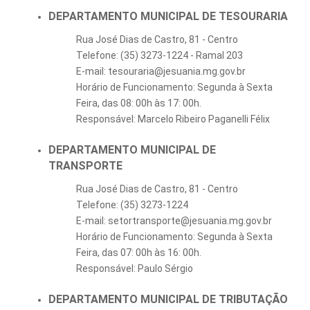
DEPARTAMENTO MUNICIPAL DE TESOURARIA
Rua José Dias de Castro, 81 - Centro
Telefone: (35) 3273-1224 - Ramal 203
E-mail: tesouraria@jesuania.mg.gov.br
Horário de Funcionamento: Segunda à Sexta
Feira, das 08: 00h às 17: 00h.
Responsável: Marcelo Ribeiro Paganelli Félix
DEPARTAMENTO MUNICIPAL DE
TRANSPORTE
Rua José Dias de Castro, 81 - Centro
Telefone: (35) 3273-1224
E-mail: setortransporte@jesuania.mg.gov.br
Horário de Funcionamento: Segunda à Sexta
Feira, das 07: 00h às 16: 00h.
Responsável: Paulo Sérgio
DEPARTAMENTO MUNICIPAL DE TRIBUTAÇÃO