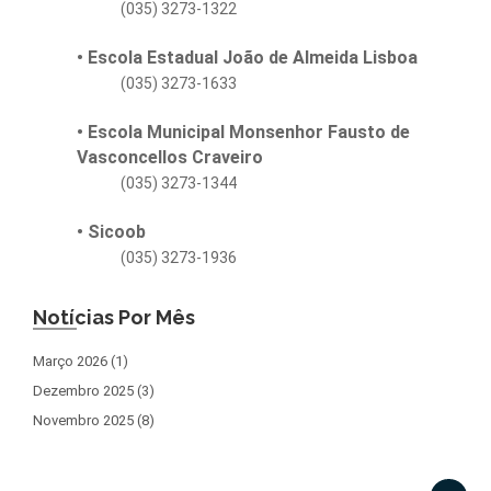
(035) 3273-1322
• Escola Estadual João de Almeida Lisboa
(035) 3273-1633
• Escola Municipal Monsenhor Fausto de
Vasconcellos Craveiro
(035) 3273-1344
• Sicoob
(035) 3273-1936
Notícias Por Mês
Março 2026 (1)
Dezembro 2025 (3)
Novembro 2025 (8)