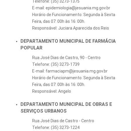
Telefone: (35) 3273-1375
E-mail: epidemiologia@jesuania.mg.gov.br
Horário de Funcionamento: Segunda à Sexta
Feira, das 07: 00h às 16: 00h.
Responsável: Juciara Aparecida dos Reis
DEPARTAMENTO MUNICIPAL DE FARMÁCIA
POPULAR
Rua José Dias de Castro, 90 - Centro
Telefone: (35) 3273-1739
E-mail: farmaciapm@jesuania.mg.gov.br
Horário de Funcionamento: Segunda à Sexta
Feira, das 07: 00h às 16: 00h.
Responsável: Angelo
DEPARTAMENTO MUNICIPAL DE OBRAS E
SERVIÇOS URBANOS
Rua José Dias de Castro - Centro
Telefone: (35) 3273-1224