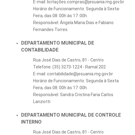
E-mail: licitações.compras@jesuania.mg.gov.br
Horário de Funcionamento: Segunda à Sexta-
Feira, das 08: 00h às 17: 00h.
Responsável: Ângela Maria Dias e Fabiano
Fernandes Torres
DEPARTAMENTO MUNICIPAL DE
CONTABILIDADE
Rua José Dias de Castro, 81 - Centro
Telefone: (35) 3273-1224 - Ramal 202
E-mail: contabilidade@jesuania.mg.gov.br
Horário de Funcionamento: Segunda à Sexta
Feira, das 08: 00h às 17: 00h.
Responsável: Sandra Cristina Faria Carlos
Lanziotti
DEPARTAMENTO MUNICIPAL DE CONTROLE
INTERNO
Rua José Dias de Castro, 81 - Centro