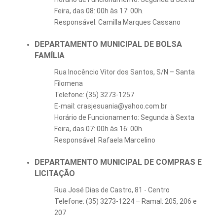
Feira, das 08: 00h às 17: 00h.
Responsável: Camilla Marques Cassano
DEPARTAMENTO MUNICIPAL DE BOLSA
FAMÍLIA
Rua Inocêncio Vitor dos Santos, S/N – Santa
Filomena
Telefone: (35) 3273-1257
E-mail: crasjesuania@yahoo.com.br
Horário de Funcionamento: Segunda à Sexta
Feira, das 07: 00h às 16: 00h.
Responsável: Rafaela Marcelino
DEPARTAMENTO MUNICIPAL DE COMPRAS E
LICITAÇÃO
Rua José Dias de Castro, 81 - Centro
Telefone: (35) 3273-1224 – Ramal: 205, 206 e
207