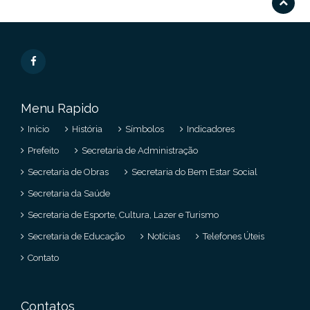
Menu Rapido
Início
História
Símbolos
Indicadores
Prefeito
Secretaria de Administração
Secretaria de Obras
Secretaria do Bem Estar Social
Secretaria da Saúde
Secretaria de Esporte, Cultura, Lazer e Turismo
Secretaria de Educação
Notícias
Telefones Úteis
Contato
Contatos