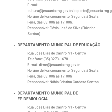
E-mail:
cultura@jesuania.mg.gov.br/esporte@jesuania.mg.g
Horário de Funcionamento: Segunda à Sexta
Feira, das 08: 00h às 17: 00h.
Responsável: Flávio José da Silva (Flávinho
Sorriso)
DEPARTAMENTO MUNICIPAL DE EDUCAÇÃO
Rua José Dias de Castro, 91 - Centro
Telefone: (35) 3273-1678
E-mail: dime@jesuania.mg.gov.br
Horário de Funcionamento: Segunda à Sexta
Feira, das 08: 00h às 17: 00h
Responsável: Núbia Cristina Cardoso Santos
DEPARTAMENTO MUNICIPAL DE
EPIDEMIOLOGIA
Rua José Dias de Castro, 91 - Centro