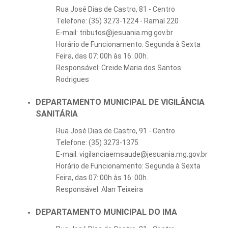
Rua José Dias de Castro, 81 - Centro
Telefone: (35) 3273-1224 - Ramal 220
E-mail: tributos@jesuania.mg.gov.br
Horário de Funcionamento: Segunda à Sexta
Feira, das 07: 00h às 16: 00h.
Responsável: Creide Maria dos Santos
Rodrigues
DEPARTAMENTO MUNICIPAL DE VIGILÂNCIA
SANITÁRIA
Rua José Dias de Castro, 91 - Centro
Telefone: (35) 3273-1375
E-mail: vigilanciaemsaude@jesuania.mg.gov.br
Horário de Funcionamento: Segunda à Sexta
Feira, das 07: 00h às 16: 00h.
Responsável: Alan Teixeira
DEPARTAMENTO MUNICIPAL DO IMA