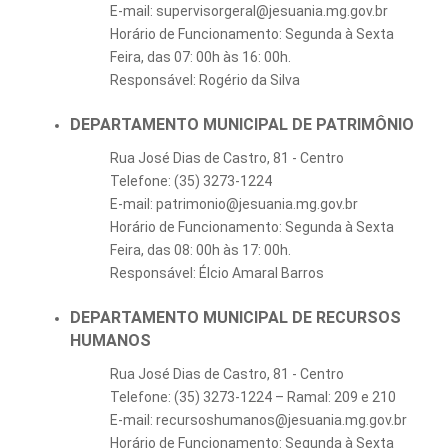
E-mail: supervisorgeral@jesuania.mg.gov.br
Horário de Funcionamento: Segunda à Sexta
Feira, das 07: 00h às 16: 00h.
Responsável: Rogério da Silva
DEPARTAMENTO MUNICIPAL DE PATRIMÔNIO
Rua José Dias de Castro, 81 - Centro
Telefone: (35) 3273-1224
E-mail: patrimonio@jesuania.mg.gov.br
Horário de Funcionamento: Segunda à Sexta
Feira, das 08: 00h às 17: 00h.
Responsável: Élcio Amaral Barros
DEPARTAMENTO MUNICIPAL DE RECURSOS
HUMANOS
Rua José Dias de Castro, 81 - Centro
Telefone: (35) 3273-1224 – Ramal: 209 e 210
E-mail: recursoshumanos@jesuania.mg.gov.br
Horário de Funcionamento: Segunda à Sexta