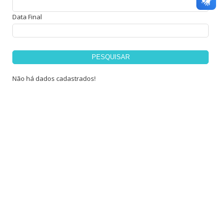
Data Final
PESQUISAR
Não há dados cadastrados!