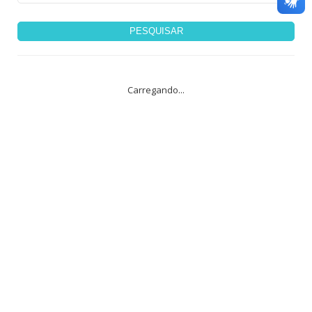
PESQUISAR
Carregando...