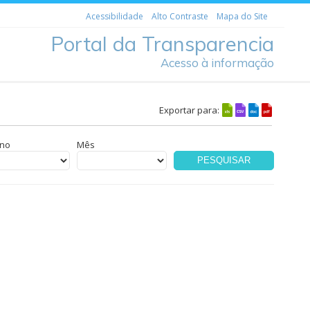
Acessibilidade
Alto Contraste
Mapa do Site
Portal da Transparencia
Acesso à informação
Exportar para:
no
Mês
PESQUISAR