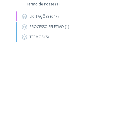
Termo de Posse (1)
LICITAÇÕES (647)
PROCESSO SELETIVO (1)
TERMOS (6)