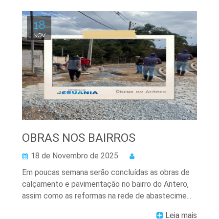
18
NOV
OBRAS NOS BAIRROS
18 de Novembro de 2025
Em poucas semana serão concluídas as obras de
calçamento e pavimentação no bairro do Antero,
assim como as reformas na rede de abastecime...
Leia mais