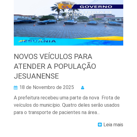
NOVOS VEÍCULOS PARA
ATENDER A POPULAÇÃO
JESUANENSE
18 de Novembro de 2025
A prefeitura recebeu uma parte da nova Frota de
veículos do município. Quatro deles serão usados
para o transporte de pacientes na área...
Leia mais