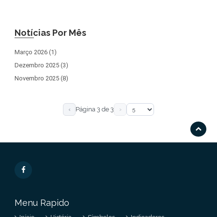
Notícias Por Mês
Março 2026 (1)
Dezembro 2025 (3)
Novembro 2025 (8)
‹
Página 3 de 3
›
Menu Rapido