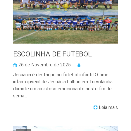
ESCOLINHA DE FUTEBOL
26 de Novembro de 2025
Jesuânia é destaque no futebol infantil O time
infantojuvenil de Jesuânia brilhou em Turvolândia
durante um amistoso emocionante neste fim de
sema...
Leia mais