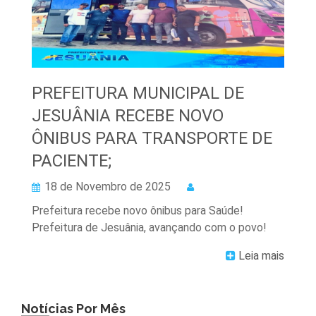
PREFEITURA MUNICIPAL DE
JESUÂNIA RECEBE NOVO
ÔNIBUS PARA TRANSPORTE DE
PACIENTE;
18 de Novembro de 2025
Prefeitura recebe novo ônibus para Saúde!
Prefeitura de Jesuânia, avançando com o povo!
Leia mais
Notícias Por Mês