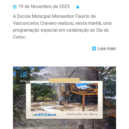
19 de Novembro de 2025
A Escola Municipal Monsenhor Fausto de
Vasconcelos Craveiro realizou, nesta manhã, uma
programação especial em celebração ao Dia da
Consc...
Leia mais
18
NOV