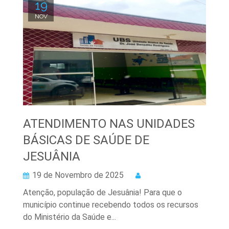
19
NOV
ATENDIMENTO NAS UNIDADES
BÁSICAS DE SAÚDE DE
JESUÂNIA
19 de Novembro de 2025
Atenção, população de Jesuânia! Para que o
município continue recebendo todos os recursos
do Ministério da Saúde e...