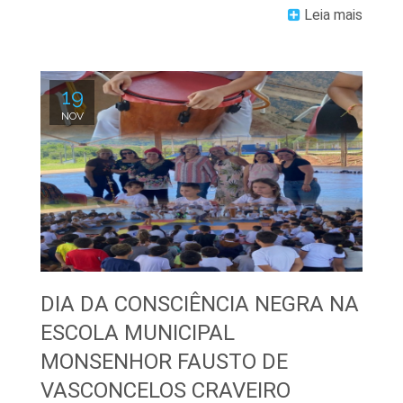
Leia mais
19
NOV
DIA DA CONSCIÊNCIA NEGRA NA
ESCOLA MUNICIPAL
MONSENHOR FAUSTO DE
VASCONCELOS CRAVEIRO