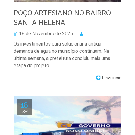
POÇO ARTESIANO NO BAIRRO
SANTA HELENA
18 de Novembro de 2025
Os investimentos para solucionar a antiga
demanda de água no município continuam. Na
última semana, a prefeitura concluiu mais uma
etapa do projeto ...
Leia mais
18
NOV