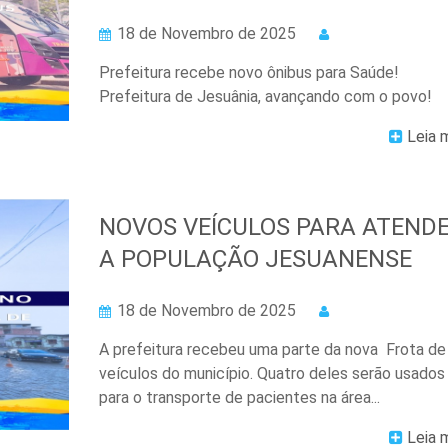
18 de Novembro de 2025
Prefeitura recebe novo ônibus para Saúde!
Prefeitura de Jesuânia, avançando com o povo!
Leia 
NOVOS VEÍCULOS PARA ATEND
A POPULAÇÃO JESUANENSE
18 de Novembro de 2025
A prefeitura recebeu uma parte da nova Frota de
veículos do município. Quatro deles serão usados
para o transporte de pacientes na área...
Leia 