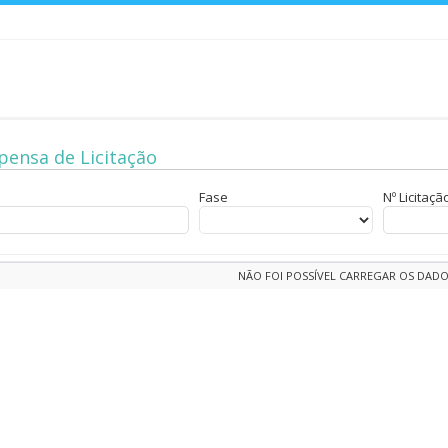
pensa de Licitação
Fase
Nº Licitaçã
NÃO FOI POSSÍVEL CARREGAR OS DADO