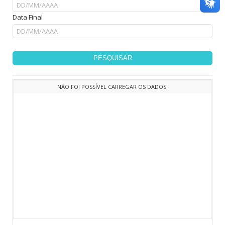
Data Final
PESQUISAR
NÃO FOI POSSÍVEL CARREGAR OS DADOS.